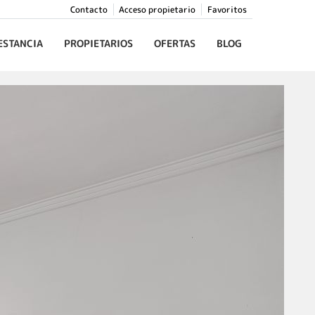
Contacto
Acceso propietario
Favoritos
ESTANCIA
PROPIETARIOS
OFERTAS
BLOG