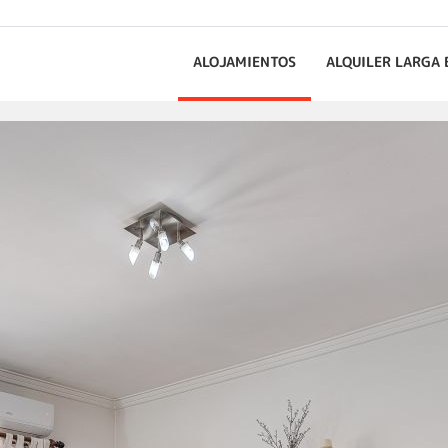
ALOJAMIENTOS
ALQUILER LARGA 