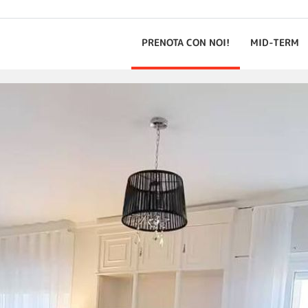
PRENOTA CON NOI!
MID-TERM