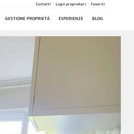
Contatti
Login proprietari
Favoriti
GESTIONE PROPRIETÀ
ESPERIENZE
BLOG