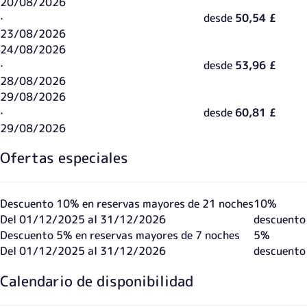
20/08/2026
·
desde
50,54 £
23/08/2026
24/08/2026
·
desde
53,96 £
28/08/2026
29/08/2026
·
desde
60,81 £
29/08/2026
Ofertas especiales
Descuento 10% en reservas mayores de 21 noches
10%
Del 01/12/2025 al 31/12/2026
descuento
Descuento 5% en reservas mayores de 7 noches
5%
Del 01/12/2025 al 31/12/2026
descuento
Calendario de disponibilidad