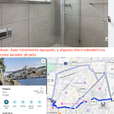
Aseo: Aseo totalmente equipado, y algunos electrodomésticos
como secador de pelo.