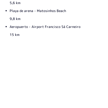
5,6 km
Playa de arena - Matosinhos Beach
9,8 km
Aeropuerto - Airport Francisco Sá Carneiro
15 km