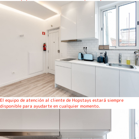
El equipo de atención al cliente de Hopstays estará siempre
disponible para ayudarte en cualquier momento.