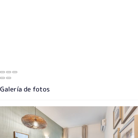
Galería de fotos