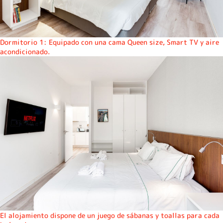
Dormitorio 1: Equipado con una cama Queen size, Smart TV y aire
acondicionado.
El alojamiento dispone de un juego de sábanas y toallas para cada