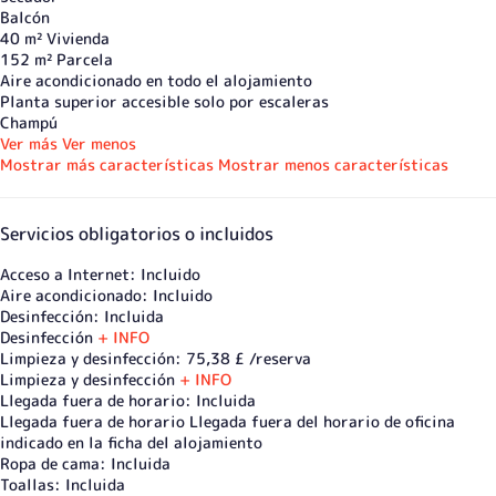
Balcón
40 m² Vivienda
152 m² Parcela
Aire acondicionado en todo el alojamiento
Planta superior accesible solo por escaleras
Champú
Ver más
Ver menos
Mostrar más características
Mostrar menos características
Servicios obligatorios o incluidos
Acceso a Internet: Incluido
Aire acondicionado: Incluido
Desinfección: Incluida
Desinfección
+ INFO
Limpieza y desinfección: 75,38 £ /reserva
Limpieza y desinfección
+ INFO
Llegada fuera de horario: Incluida
Llegada fuera de horario
Llegada fuera del horario de oficina
indicado en la ficha del alojamiento
Ropa de cama: Incluida
Toallas: Incluida