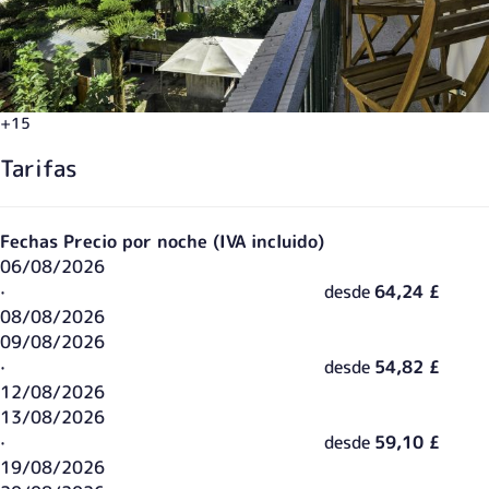
+15
Tarifas
Fechas
Precio por noche (IVA incluido)
06/08/2026
·
desde
64,24 £
08/08/2026
09/08/2026
·
desde
54,82 £
12/08/2026
13/08/2026
·
desde
59,10 £
19/08/2026