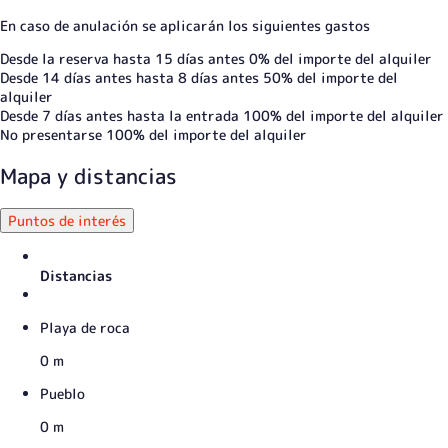
En caso de anulación se aplicarán los siguientes gastos
Desde la reserva hasta 15 días antes
0% del importe del alquiler
Desde 14 días antes hasta 8 días antes
50% del importe del
alquiler
Desde 7 días antes hasta la entrada
100% del importe del alquiler
No presentarse
100% del importe del alquiler
Mapa y distancias
Puntos de interés
Distancias
Playa de roca
0 m
Pueblo
0 m