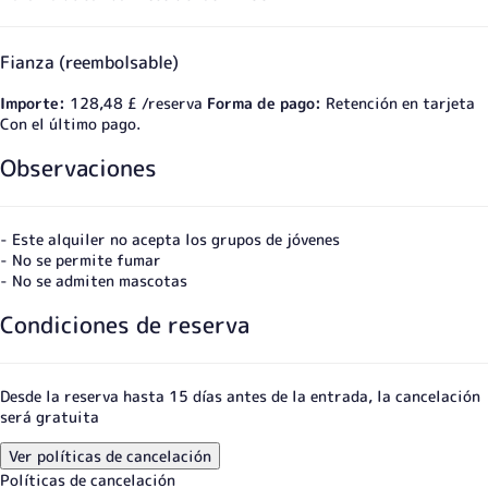
Fianza (reembolsable)
Importe:
128,48 £ /reserva
Forma de pago:
Retención en tarjeta
Con el último pago.
Observaciones
- Este alquiler no acepta los grupos de jóvenes
- No se permite fumar
- No se admiten mascotas
Condiciones de reserva
Desde la reserva hasta 15 días antes de la entrada, la cancelación
será gratuita
Ver políticas de cancelación
Políticas de cancelación