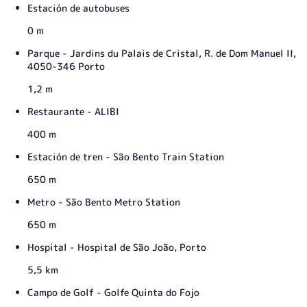
Estación de autobuses
0 m
Parque - Jardins du Palais de Cristal, R. de Dom Manuel II,
4050-346 Porto
1,2 m
Restaurante - ALIBI
400 m
Estación de tren - São Bento Train Station
650 m
Metro - São Bento Metro Station
650 m
Hospital - Hospital de São João, Porto
5,5 km
Campo de Golf - Golfe Quinta do Fojo