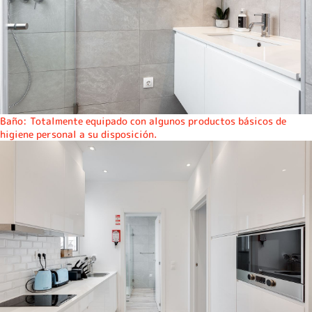
Baño: Totalmente equipado con algunos productos básicos de
higiene personal a su disposición.