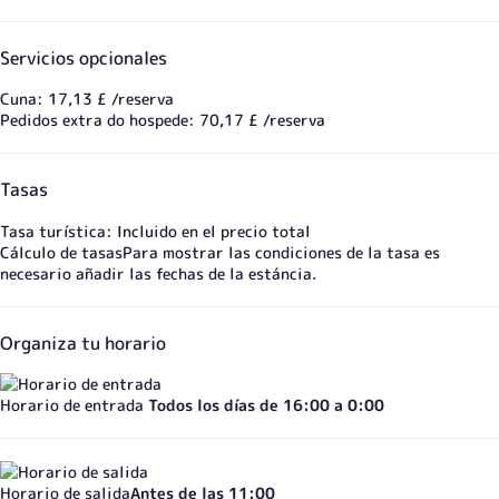
Servicios opcionales
Cuna: 17,13 £ /reserva
Pedidos extra do hospede: 70,17 £ /reserva
Tasas
Tasa turística: Incluido en el precio total
Cálculo de tasas
Para mostrar las condiciones de la tasa es
necesario añadir las fechas de la estáncia.
Organiza tu horario
Horario de entrada
Todos los días de 16:00 a 0:00
Horario de salida
Antes de las 11:00