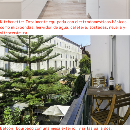
Kitchenette: Totalmente equipada con electrodomésticos básicos
como microondas, hervidor de agua, cafetera, tostadas, nevera y
vitrocerámica.
Balcón: Equipado con una mesa exterior y sillas para dos.