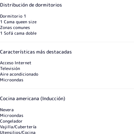
Distribución de dormitorios
Dormitorio 1
1 Cama queen size
Zonas comunes
1 Sofá cama doble
Características más destacadas
Acceso Internet
Televisión
Aire acondicionado
Microondas
Cocina americana (Inducción)
Nevera
Microondas
Congelador
Vajilla/Cubertería
Utensilios/Cocina