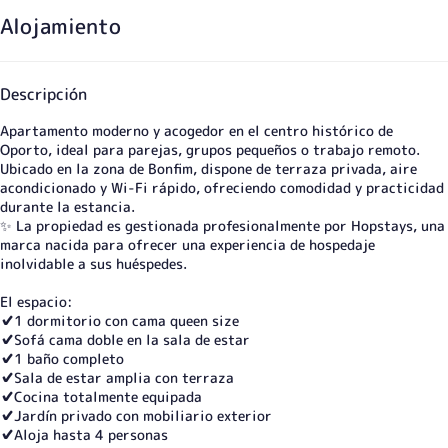
Alojamiento
Descripción
Apartamento moderno y acogedor en el centro histórico de
Oporto, ideal para parejas, grupos pequeños o trabajo remoto.
Ubicado en la zona de Bonfim, dispone de terraza privada, aire
acondicionado y Wi-Fi rápido, ofreciendo comodidad y practicidad
durante la estancia.
✨ La propiedad es gestionada profesionalmente por Hopstays, una
marca nacida para ofrecer una experiencia de hospedaje
inolvidable a sus huéspedes.
El espacio:
✔️1 dormitorio con cama queen size
✔️Sofá cama doble en la sala de estar
✔️1 baño completo
✔️Sala de estar amplia con terraza
✔️Cocina totalmente equipada
✔️Jardín privado con mobiliario exterior
✔️Aloja hasta 4 personas