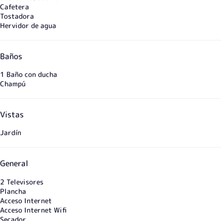
Cafetera
Tostadora
Hervidor de agua
Baños
1 Baño con ducha
Champú
Vistas
Jardín
General
2 Televisores
Plancha
Acceso Internet
Acceso Internet
Wifi
Secador