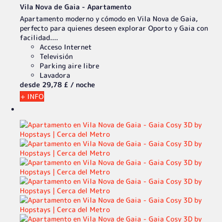
Vila Nova de Gaia -
Apartamento
Apartamento moderno y cómodo en Vila Nova de Gaia,
perfecto para quienes deseen explorar Oporto y Gaia con
facilidad....
Acceso Internet
Televisión
Parking aire libre
Lavadora
desde
29,
78 £
/ noche
+ INFO