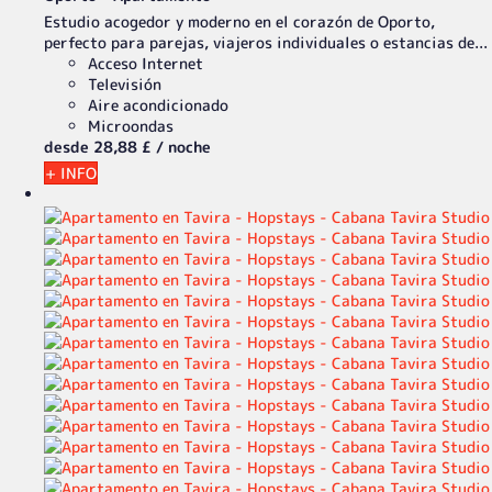
Estudio acogedor y moderno en el corazón de Oporto,
perfecto para parejas, viajeros individuales o estancias de...
Acceso Internet
Televisión
Aire acondicionado
Microondas
desde
28,
88 £
/ noche
+ INFO