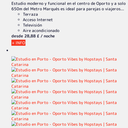
Estudio moderno y funcional en el centro de Oporto y a solo
650m del Metro Marqués es ideal para parejas o viajeros...
Terraza
Acceso Internet
Televisión
Aire acondicionado
desde
28,
88 £
/ noche
+ INFO