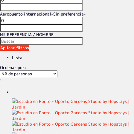
Aeropuerto internacional
-Sin preferencia-
Nº REFERENCIA / NOMBRE
Aplicar filtros
Lista
Ordenar por:
›