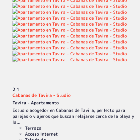
2
1
Cabanas de Tavira - Studio
Tavira -
Apartamento
Estudio acogedor en Cabanas de Tavira, perfecto para
parejas o viajeros que buscan relajarse cerca de la playa y
la...
Terraza
Acceso Internet
Televisión