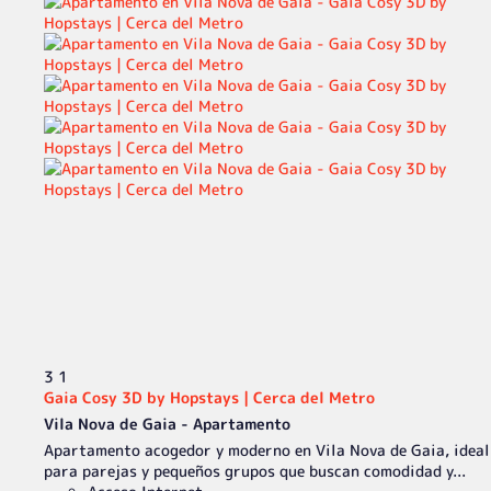
3
1
Gaia Cosy 3D by Hopstays | Cerca del Metro
Vila Nova de Gaia -
Apartamento
Apartamento acogedor y moderno en Vila Nova de Gaia, ideal
para parejas y pequeños grupos que buscan comodidad y...