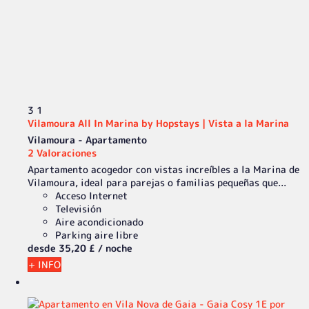
3
1
Vilamoura All In Marina by Hopstays | Vista a la Marina
Vilamoura -
Apartamento
2 Valoraciones
Apartamento acogedor con vistas increíbles a la Marina de
Vilamoura, ideal para parejas o familias pequeñas que...
Acceso Internet
Televisión
Aire acondicionado
Parking aire libre
desde
35,
20 £
/ noche
+ INFO