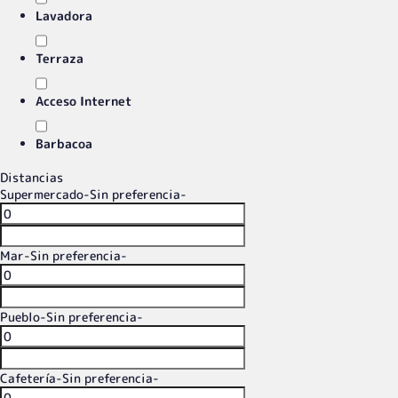
Lavadora
Terraza
Acceso Internet
Barbacoa
Distancias
Supermercado
-Sin preferencia-
Mar
-Sin preferencia-
Pueblo
-Sin preferencia-
Cafetería
-Sin preferencia-