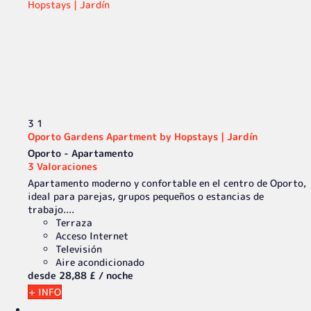
3
1
Oporto Gardens Apartment by Hopstays | Jardín
Oporto -
Apartamento
3 Valoraciones
Apartamento moderno y confortable en el centro de Oporto,
ideal para parejas, grupos pequeños o estancias de
trabajo....
Terraza
Acceso Internet
Televisión
Aire acondicionado
desde
28,
88 £
/ noche
+ INFO