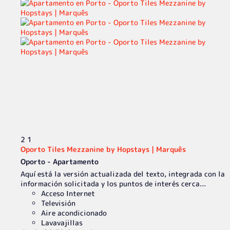
2
1
Oporto Tiles Mezzanine by Hopstays | Marquês
Oporto -
Apartamento
Aquí está la versión actualizada del texto, integrada con la
información solicitada y los puntos de interés cerca...
Acceso Internet
Televisión
Aire acondicionado
Lavavajillas