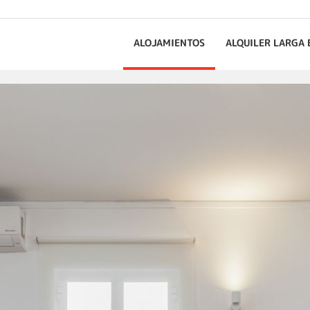
ALOJAMIENTOS
ALQUILER LARGA 