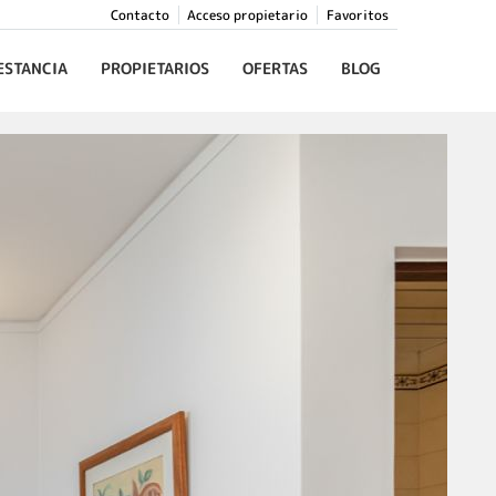
Contacto
Acceso propietario
Favoritos
ESTANCIA
PROPIETARIOS
OFERTAS
BLOG