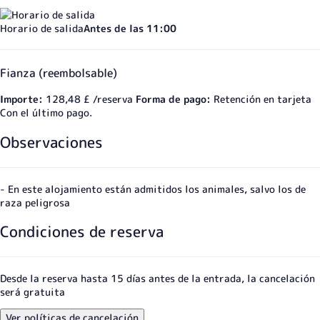
Horario de salida
Antes de las 11:00
Fianza (reembolsable)
Importe:
128,48 £ /reserva
Forma de pago:
Retención en tarjeta
Con el último pago.
Observaciones
- En este alojamiento están admitidos los animales, salvo los de
raza peligrosa
Condiciones de reserva
Desde la reserva hasta 15 días antes de la entrada, la cancelación
será gratuita
Ver políticas de cancelación