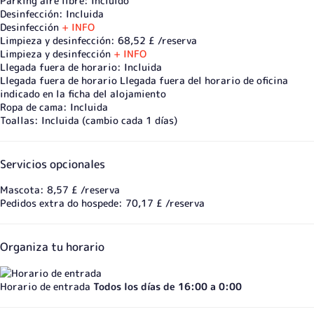
Parking aire libre: Incluido
Desinfección: Incluida
Desinfección
+ INFO
Limpieza y desinfección: 68,52 £ /reserva
Limpieza y desinfección
+ INFO
Llegada fuera de horario: Incluida
Llegada fuera de horario
Llegada fuera del horario de oficina
indicado en la ficha del alojamiento
Ropa de cama: Incluida
Toallas: Incluida (cambio cada 1 días)
Servicios opcionales
Mascota: 8,57 £ /reserva
Pedidos extra do hospede: 70,17 £ /reserva
Organiza tu horario
Horario de entrada
Todos los días de 16:00 a 0:00