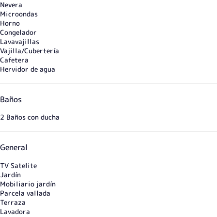
Nevera
Microondas
Horno
Congelador
Lavavajillas
Vajilla/Cubertería
Cafetera
Hervidor de agua
Baños
2 Baños con ducha
General
TV Satelite
Jardín
Mobiliario jardín
Parcela vallada
Terraza
Lavadora