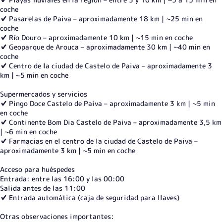
coche
✔️ Pasarelas de Paiva – aproximadamente 18 km | ~25 min en
coche
✔️ Río Douro – aproximadamente 10 km | ~15 min en coche
✔️ Geoparque de Arouca – aproximadamente 30 km | ~40 min en
coche
✔️ Centro de la ciudad de Castelo de Paiva – aproximadamente 3
km | ~5 min en coche
Supermercados y servicios
✔️ Pingo Doce Castelo de Paiva – aproximadamente 3 km | ~5 min
en coche
✔️ Continente Bom Dia Castelo de Paiva – aproximadamente 3,5 km
| ~6 min en coche
✔️ Farmacias en el centro de la ciudad de Castelo de Paiva –
aproximadamente 3 km | ~5 min en coche
Acceso para huéspedes
Entrada: entre las 16:00 y las 00:00
Salida antes de las 11:00
✔️ Entrada automática (caja de seguridad para llaves)
Otras observaciones importantes: