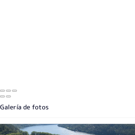
Galería de fotos