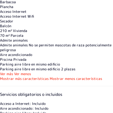
Barbacoa
Plancha
Acceso Internet
Acceso Internet
Wifi
Secador
Balcón
210 m² Vivienda
70 m² Parcela
Admite animales
Admite animales
No se permiten mascotas de raza potencialmente
peligrosa
Aire acondicionado
Piscina Privada
Parking aire libre en mismo edificio
Parking aire libre en mismo edificio
2 plazas
Ver más
Ver menos
Mostrar más características
Mostrar menos características
Servicios obligatorios o incluidos
Acceso a Internet: Incluido
Aire acondicionado: Incluido