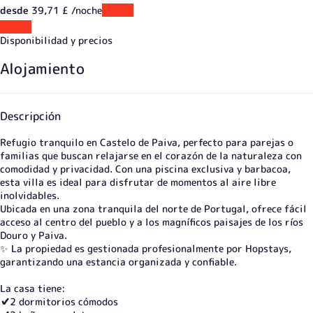
desde
39,
71 £
/noche
Fechas
Fechas
Disponibilidad y precios
Alojamiento
Descripción
Refugio tranquilo en Castelo de Paiva, perfecto para parejas o
familias que buscan relajarse en el corazón de la naturaleza con
comodidad y privacidad. Con una piscina exclusiva y barbacoa,
esta villa es ideal para disfrutar de momentos al aire libre
inolvidables.
Ubicada en una zona tranquila del norte de Portugal, ofrece fácil
acceso al centro del pueblo y a los magníficos paisajes de los ríos
Douro y Paiva.
✨ La propiedad es gestionada profesionalmente por Hopstays,
garantizando una estancia organizada y confiable.
La casa tiene:
✔️2 dormitorios cómodos