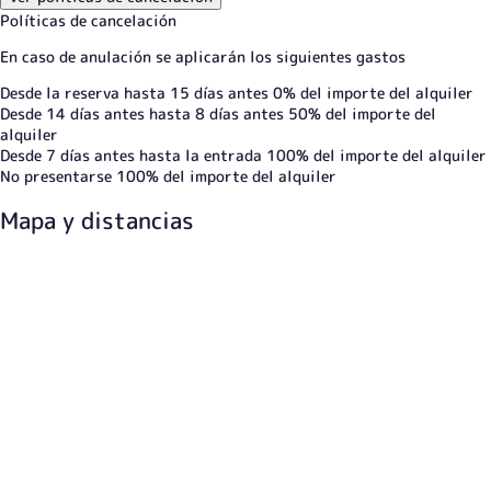
Políticas de cancelación
En caso de anulación se aplicarán los siguientes gastos
Desde la reserva hasta 15 días antes
0% del importe del alquiler
Desde 14 días antes hasta 8 días antes
50% del importe del
alquiler
Desde 7 días antes hasta la entrada
100% del importe del alquiler
No presentarse
100% del importe del alquiler
Mapa y distancias