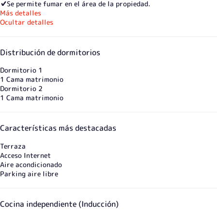
✔️Se permite fumar en el área de la propiedad.
Más detalles
Ocultar detalles
Distribución de dormitorios
Dormitorio 1
1 Cama matrimonio
Dormitorio 2
1 Cama matrimonio
Características más destacadas
Terraza
Acceso Internet
Aire acondicionado
Parking aire libre
Cocina independiente (Inducción)