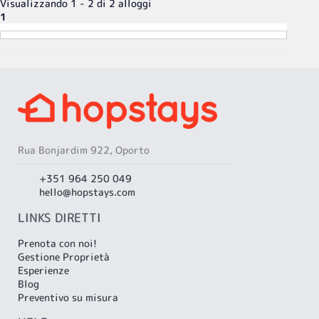
Visualizzando 1 - 2 di 2 alloggi
1
Rua Bonjardim 922, Oporto
+351 964 250 049
hello@hopstays.com
LINKS DIRETTI
Prenota con noi!
Gestione Proprietà
Esperienze
Blog
Preventivo su misura