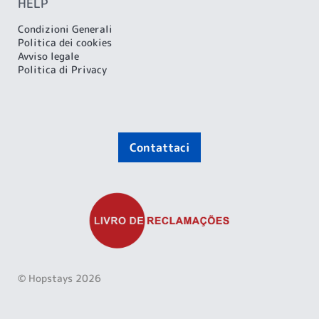
HELP
Condizioni Generali
Politica dei cookies
Avviso legale
Politica di Privacy
Contattaci
© Hopstays 2026