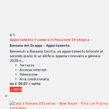
4
1
Appartamento 1 camera in Posizione Strategica
Bassano del Grappa -
Appartamento
Benvenuti a Bassano Cecilia, un appartamento bilocale al
secondo piano di un edificio appena rinnovato a gennaio
2026 e...
Terrazza
Accesso Internet
Televisione
Aria condizionata
da
£ 59,
97
/ notte
+ INFO