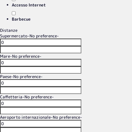
Accesso Internet
Barbecue
Distanze
Supermercato
-No preference-
Mare
-No preference-
Paese
-No preference-
Caffetteria
-No preference-
Aeroporto internazionale
-No preference-