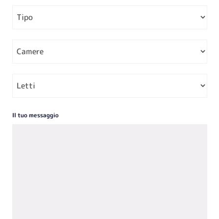
Il tuo messaggio