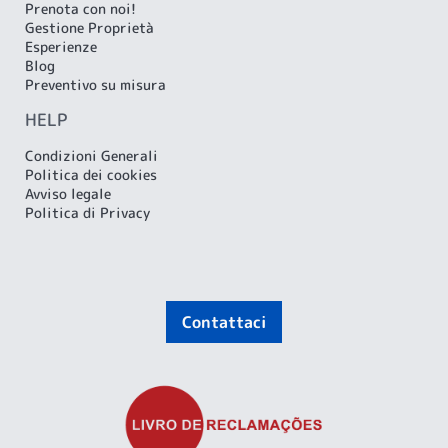
Prenota con noi!
Gestione Proprietà
Esperienze
Blog
Preventivo su misura
HELP
Condizioni Generali
Politica dei cookies
Avviso legale
Politica di Privacy
Contattaci