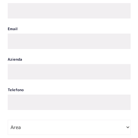
Email
Azienda
Telefono