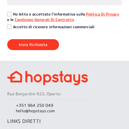
Ho letto e accettato l'informativa sulla
Politica Di Privacy
e le
Condizioni Generali Di Contratto
Accetto di ricevere informazioni commerciali
Rua Bonjardim 922, Oporto
+351 964 250 049
hello@hopstays.com
LINKS DIRETTI