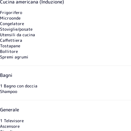
Cucina americana (Induzione)
Frigorifero
Microonde
Congelatore
Stoviglie/posate
Utensili da cucina
Caffettiera
Tostapane
Bollitore
Spremi agrumi
Bagni
1 Bagno con doccia
Shampoo
Generale
1 Televisore
Ascensore