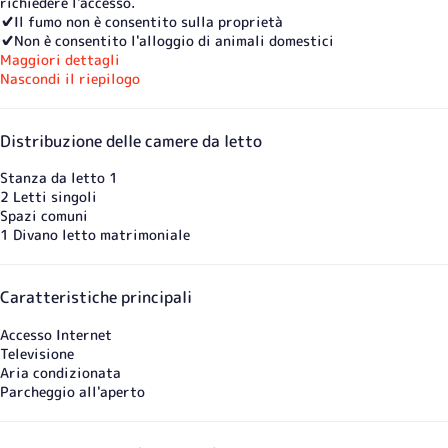
richiedere l'accesso.
✔️Il fumo non è consentito sulla proprietà
✔️Non è consentito l'alloggio di animali domestici
Maggiori dettagli
Nascondi il riepilogo
Distribuzione delle camere da letto
Stanza da letto 1
2 Letti singoli
Spazi comuni
1 Divano letto matrimoniale
Caratteristiche principali
Accesso Internet
Televisione
Aria condizionata
Parcheggio all'aperto