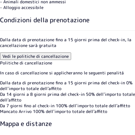
- Animali domestici non ammessi
- Alloggio accessibile
Condizioni della prenotazione
Dalla data di prenotazione fino a 15 giorni prima del check-in, la
cancellazione sarà gratuita
Vedi le politiche di cancellazione
Politiche di cancellazione
In caso di cancellazione si applicheranno le seguenti penalitá
Dalla data di prenotazione fino a 15 giorni prima del check-in
0%
dell'importo totale dell'affitto
Da 14 giorni a 8 giorni prima del check-in
50% dell'importo totale
dell'affitto
Da 7 giorni fino al check-in
100% dell'importo totale dell'affitto
Mancato Arrivo
100% dell'importo totale dell'affitto
Mappa e distanze