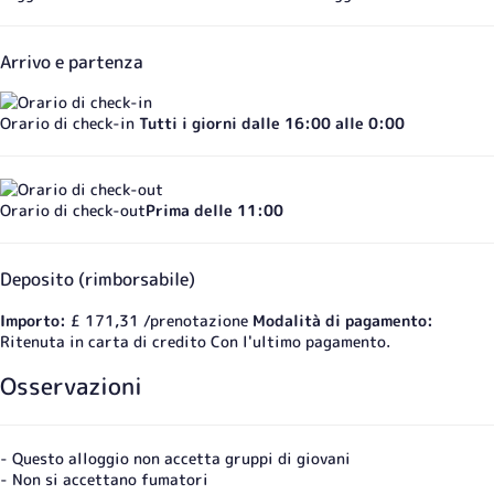
Arrivo e partenza
Orario di check-in
Tutti i giorni dalle 16:00 alle 0:00
Orario di check-out
Prima delle 11:00
Deposito (rimborsabile)
Importo:
£ 171,31 /prenotazione
Modalità di pagamento:
Ritenuta in carta di credito
Con l'ultimo pagamento.
Osservazioni
- Questo alloggio non accetta gruppi di giovani
- Non si accettano fumatori