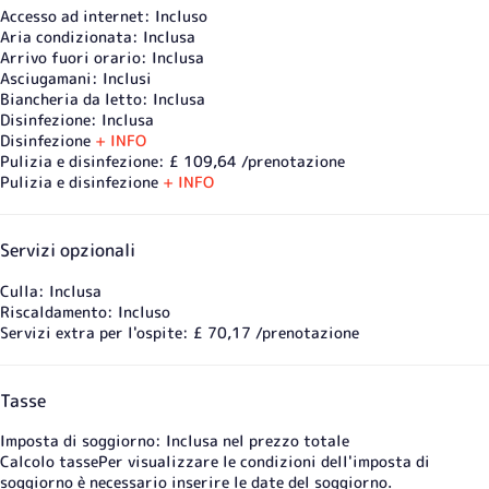
Accesso ad internet: Incluso
Aria condizionata: Inclusa
Arrivo fuori orario: Inclusa
Asciugamani: Inclusi
Biancheria da letto: Inclusa
Disinfezione: Inclusa
Disinfezione
+ INFO
Pulizia e disinfezione: £ 109,64 /prenotazione
Pulizia e disinfezione
+ INFO
Servizi opzionali
Culla: Inclusa
Riscaldamento: Incluso
Servizi extra per l'ospite: £ 70,17 /prenotazione
Tasse
Imposta di soggiorno: Inclusa nel prezzo totale
Calcolo tasse
Per visualizzare le condizioni dell'imposta di
soggiorno è necessario inserire le date del soggiorno.