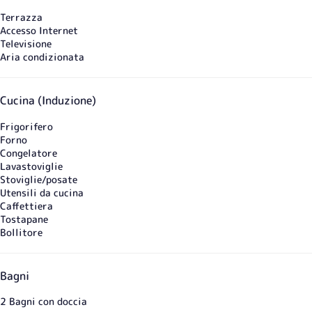
Terrazza
Accesso Internet
Televisione
Aria condizionata
Cucina (Induzione)
Frigorifero
Forno
Congelatore
Lavastoviglie
Stoviglie/posate
Utensili da cucina
Caffettiera
Tostapane
Bollitore
Bagni
2 Bagni con doccia