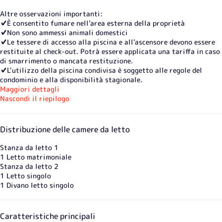
Altre osservazioni importanti:
✔️È consentito fumare nell'area esterna della proprietà
✔️Non sono ammessi animali domestici
✔️Le tessere di accesso alla piscina e all'ascensore devono essere
restituite al check-out. Potrà essere applicata una tariffa in caso
di smarrimento o mancata restituzione.
✔️L'utilizzo della piscina condivisa è soggetto alle regole del
condominio e alla disponibilità stagionale.
Maggiori dettagli
Nascondi il riepilogo
Distribuzione delle camere da letto
Stanza da letto 1
1 Letto matrimoniale
Stanza da letto 2
1 Letto singolo
1 Divano letto singolo
Caratteristiche principali