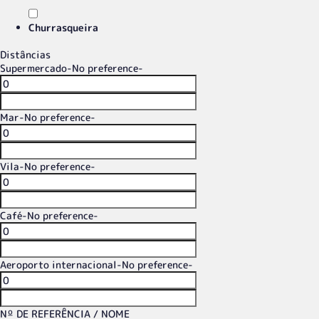
Churrasqueira
Distâncias
Supermercado
-No preference-
Mar
-No preference-
Vila
-No preference-
Café
-No preference-
Aeroporto internacional
-No preference-
Nº DE REFERÊNCIA / NOME