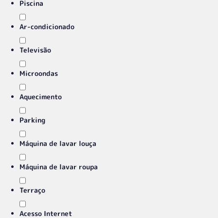
Piscina
Ar-condicionado
Televisão
Microondas
Aquecimento
Parking
Máquina de lavar louça
Máquina de lavar roupa
Terraço
Acesso Internet