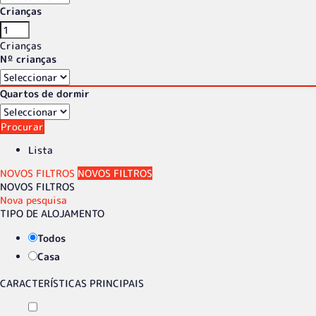
Crianças
Crianças
Nº crianças
Quartos de dormir
Procurar
Lista
NOVOS FILTROS
NOVOS FILTROS
NOVOS FILTROS
Nova pesquisa
TIPO DE ALOJAMENTO
Todos
Casa
CARACTERÍSTICAS PRINCIPAIS