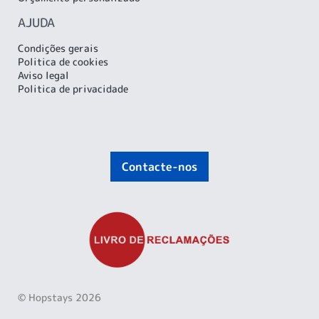
AJUDA
Condições gerais
Politica de cookies
Aviso legal
Politica de privacidade
Contacte-nos
© Hopstays 2026