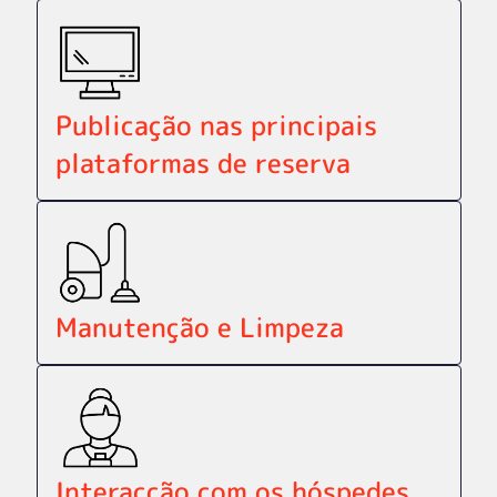
Publicação nas principais
plataformas de reserva
Manutenção e Limpeza
Interacção com os hóspedes