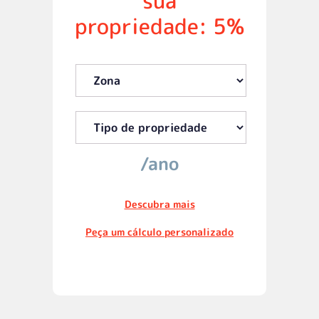
sua
propriedade: 5%
/ano
Descubra mais
Peça um cálculo personalizado