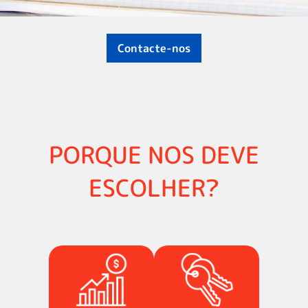
Contacte-nos
PORQUE NOS DEVE
ESCOLHER?