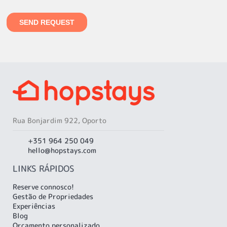
Rua Bonjardim 922, Oporto
+351 964 250 049
hello@hopstays.com
LINKS RÁPIDOS
Reserve connosco!
Gestão de Propriedades
Experiências
Blog
Orçamento personalizado