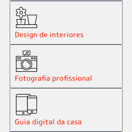
Design de interiores
Fotografia profissional
Guia digital da casa