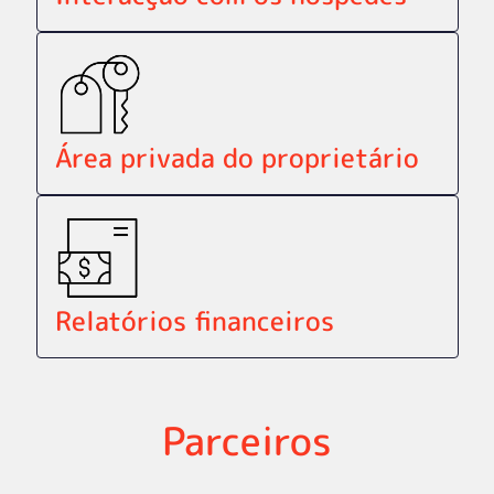
Área privada do proprietário
Relatórios financeiros
Parceiros