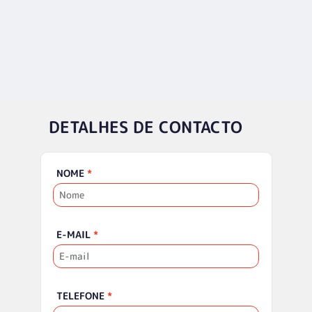
DETALHES DE CONTACTO
NOME
*
E-MAIL
*
TELEFONE
*