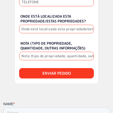
ONDE ESTÁ LOCALIZADA ESTA
PROPRIEDADE/ESTAS PROPRIEDADES?
NOTA (TIPO DE PROPRIEDADE,
QUANTIDADE, OUTRAS INFORMAÇÕES)