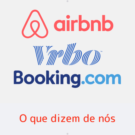
O que dizem de nós