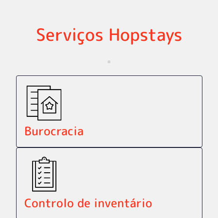
Serviços Hopstays
Burocracia
Controlo de inventário