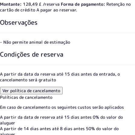
Montante:
128,49 £ /reserva
Forma de pagamento:
Retenção no
cartão de crédito
A pagar ao reservar.
Observações
- Não permite animal de estimação
Condições de reserva
A partir da data da reserva até 15 dias antes da entrada, o
cancelamento será gratuito
Ver política de cancelamento
Políticas de cancelamento
Em caso de cancelamento os seguintes custos serão aplicados
A partir da data de reserva até 15 dias antes
0% do valor do
aluguer
A partir de 14 dias antes até 8 dias antes
50% do valor do
aluguer