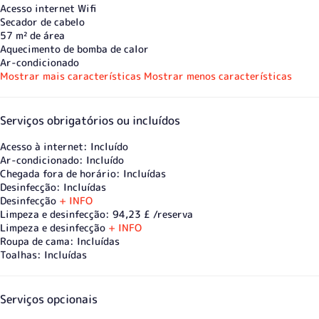
Acesso internet
Wifi
Secador de cabelo
57 m² de área
Aquecimento de bomba de calor
Ar-condicionado
Mostrar mais características
Mostrar menos características
Serviços obrigatórios ou incluídos
Acesso à internet: Incluído
Ar-condicionado: Incluído
Chegada fora de horário: Incluídas
Desinfecção: Incluídas
Desinfecção
+ INFO
Limpeza e desinfecção: 94,23 £ /reserva
Limpeza e desinfecção
+ INFO
Roupa de cama: Incluídas
Toalhas: Incluídas
Serviços opcionais