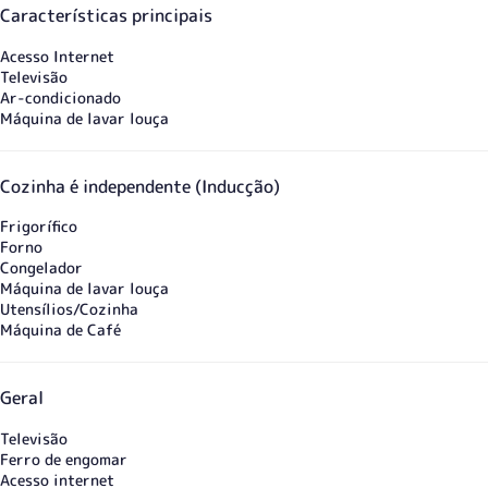
Características principais
Acesso Internet
Televisão
Ar-condicionado
Máquina de lavar louça
Cozinha é independente (Inducção)
Frigorífico
Forno
Congelador
Máquina de lavar louça
Utensílios/Cozinha
Máquina de Café
Geral
Televisão
Ferro de engomar
Acesso internet