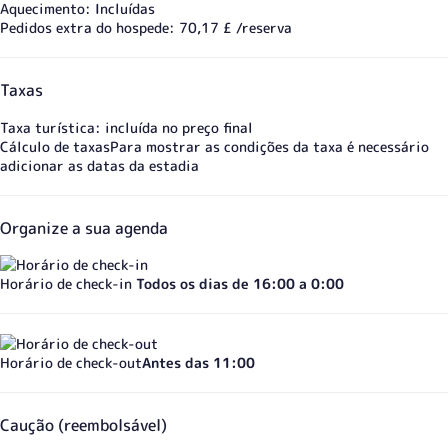
Aquecimento: Incluídas
Pedidos extra do hospede: 70,17 £ /reserva
Taxas
Taxa turística: incluída no preço final
Cálculo de taxas
Para mostrar as condições da taxa é necessário
adicionar as datas da estadia
Organize a sua agenda
Horário de check-in
Todos os dias de 16:00 a 0:00
Horário de check-out
Antes das 11:00
Caução (reembolsável)