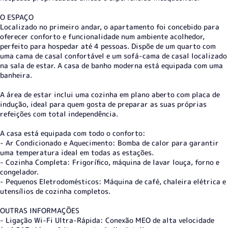
O ESPAÇO
Localizado no primeiro andar, o apartamento foi concebido para
oferecer conforto e funcionalidade num ambiente acolhedor,
perfeito para hospedar até 4 pessoas. Dispõe de um quarto com
uma cama de casal confortável e um sofá-cama de casal localizado
na sala de estar. A casa de banho moderna está equipada com uma
banheira.
A área de estar inclui uma cozinha em plano aberto com placa de
indução, ideal para quem gosta de preparar as suas próprias
refeições com total independência.
A casa está equipada com todo o conforto:
- Ar Condicionado e Aquecimento: Bomba de calor para garantir
uma temperatura ideal em todas as estações.
- Cozinha Completa: Frigorífico, máquina de lavar louça, forno e
congelador.
- Pequenos Eletrodomésticos: Máquina de café, chaleira elétrica e
utensílios de cozinha completos.
OUTRAS INFORMAÇÕES
- Ligação Wi-Fi Ultra-Rápida: Conexão MEO de alta velocidade