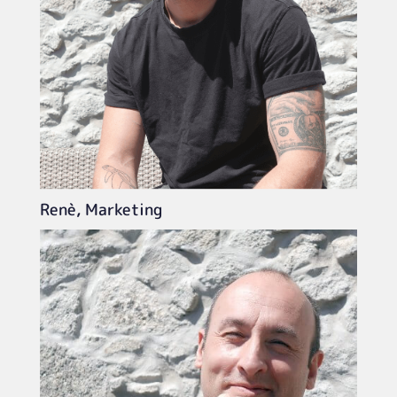
Renè, Marketing