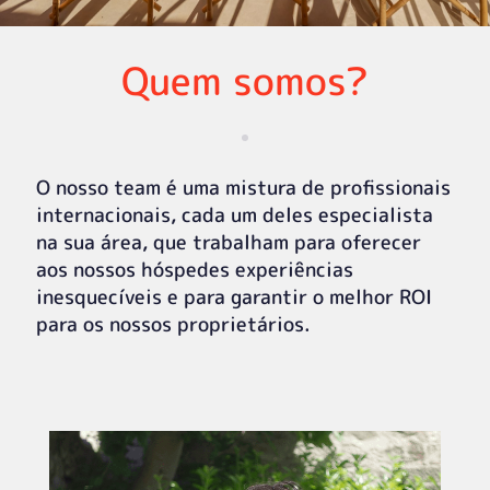
Quem somos?
O nosso team é uma mistura de profissionais
internacionais, cada um deles especialista
na sua área, que trabalham para oferecer
aos nossos hóspedes experiências
inesquecíveis e para garantir o melhor ROI
para os nossos proprietários.