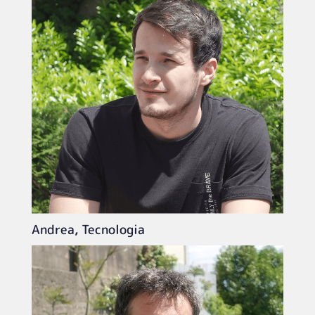
Andrea, Tecnologia