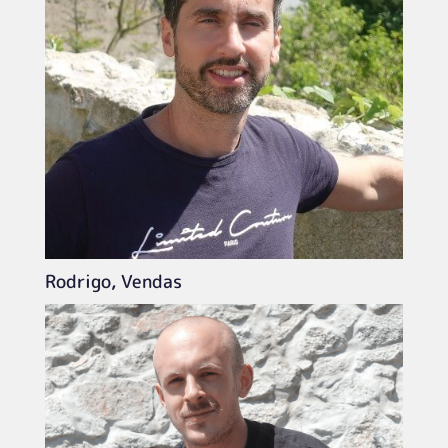
Rodrigo, Vendas