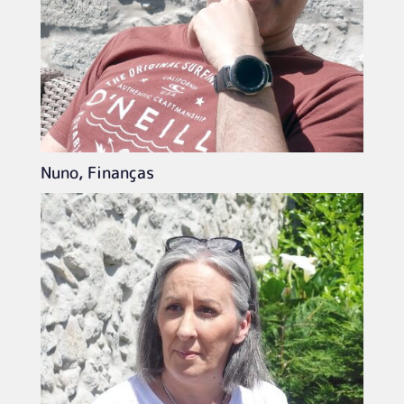
Nuno, Finanças