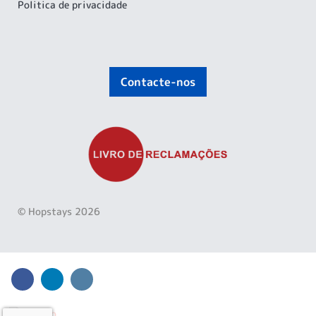
Politica de privacidade
Contacte-nos
© Hopstays 2026