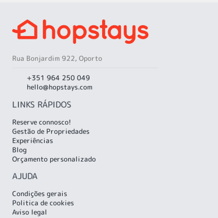
Rua Bonjardim 922, Oporto
+351 964 250 049
hello@hopstays.com
LINKS RÁPIDOS
Reserve connosco!
Gestão de Propriedades
Experiências
Blog
Orçamento personalizado
AJUDA
Condições gerais
Politica de cookies
Aviso legal