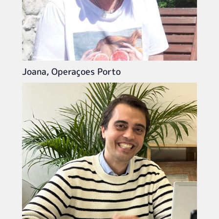
Joana, Operaçoes Porto