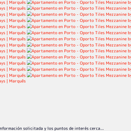
nformación solicitada y los puntos de interés cerca...