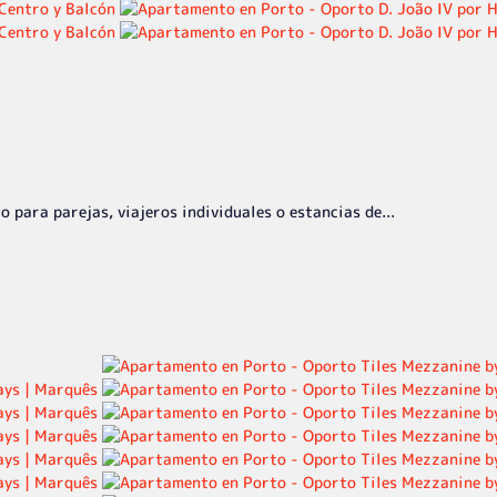
 para parejas, viajeros individuales o estancias de...